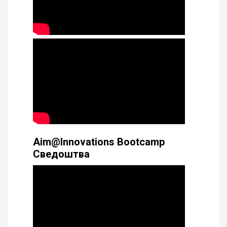
Aim@Innovations Bootcamp
Сведоштва