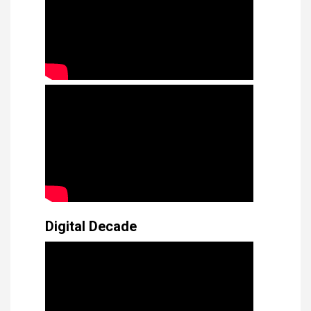
Digital Decade