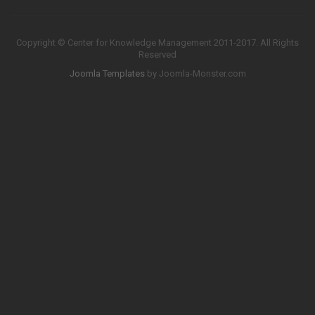
Copyright © Center for Knowledge Management 2011-2017. All Rights
Reserved
Joomla Templates
by Joomla-Monster.com