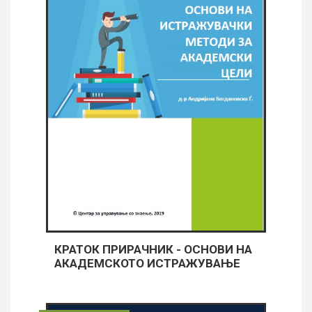
КРАТОК ПРИРАЧНИК - ОСНОВИ НА
АКАДЕМСКОТО ИСТРАЖУВАЊЕ