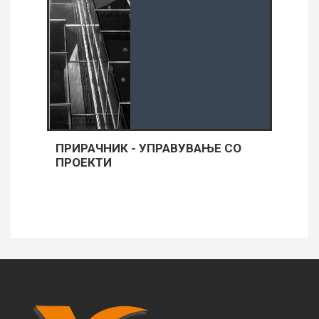
ПРИРАЧНИК - УПРАВУВАЊЕ СО
ПРОЕКТИ