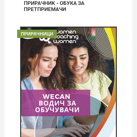
ПРИРАЧНИК - ОБУКА ЗА
ПРЕТПРИЕМАЧИ
ПРИРАЧНИЦИ