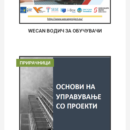
WECAN ВОДИЧ ЗА ОБУЧУВАЧИ
ПРИРАЧНИЦИ