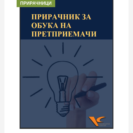
ПРИРАЧНИЦИ