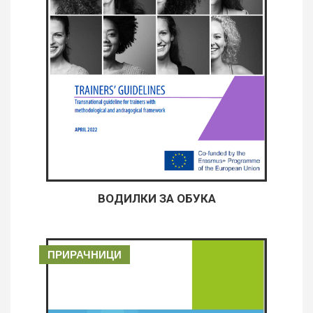
ВОДИЛКИ ЗА ОБУКА
ПРИРАЧНИЦИ