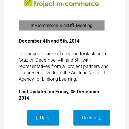
m-Commerce KickOff Meeting
December 4th and 5th, 2014
The project’s kick-off meeting took place in
Graz on December 4th and 5th, with
representatives from all project partners and
a representative from the Austrian National
Agency for Lifelong Learning.
Last Updated on Friday, 05 December
2014
Пред
Следно