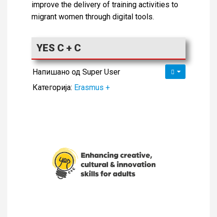
improve the delivery of training activities to
migrant women through digital tools.
YES C + C
Напишано од
Super User
Категорија:
Erasmus +