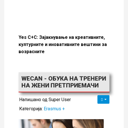
Yes C+C: Зајакнување на креативните,
културните и иновативните вештини за
возрасните
WECAN - ОБУКА НА ТРЕНЕРИ
НА ЖЕНИ ПРЕТПРИЕМАЧИ
Напишано од
Super User
Категорија:
Erasmus +