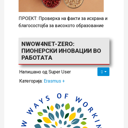
ПРОЕКТ: Проверка на факти за исхрана и
благосостојба за високото образование
NWOW4NET-ZERO:
ПИОНЕРСКИ ИНОВАЦИИ ВО
РАБОТАТА
Напишано од
Super User
Категорија:
Erasmus +