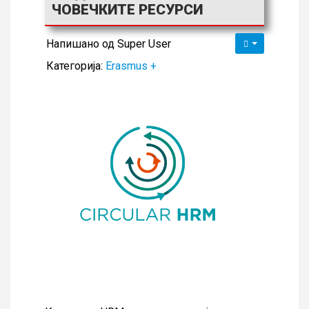
ЧОВЕЧКИТЕ РЕСУРСИ
Напишано од
Super User
Категорија:
Erasmus +