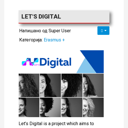
LET'S DIGITAL
Напишано од
Super User
Категорија:
Erasmus +
Let’s Digital is a project which aims to